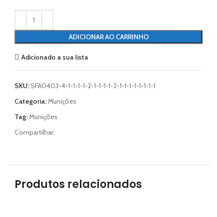
ADICIONAR AO CARRINHO
Adicionado a sua lista
SKU:
SFA0403-4-1-1-1-1-2-1-1-1-1-2-1-1-1-1-1-1-1-1
Categoria:
Munições
Tag:
Munições
Compartilhar:
Produtos relacionados