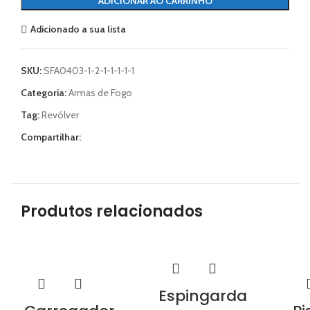
ADICIONAR AO CARRINHO
Adicionado a sua lista
SKU:
SFA0403-1-2-1-1-1-1-1
Categoria:
Armas de Fogo
Tag:
Revólver
Compartilhar:
Produtos relacionados
Espingarda